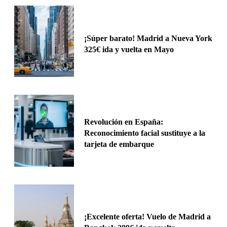
¡Súper barato! Madrid a Nueva York
325€ ida y vuelta en Mayo
Revolución en España:
Reconocimiento facial sustituye a la
tarjeta de embarque
¡Excelente oferta! Vuelo de Madrid a