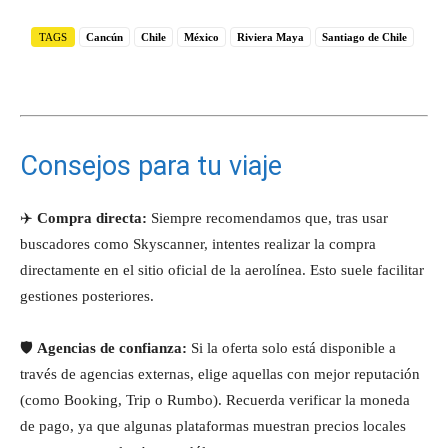
TAGS
Cancún
Chile
México
Riviera Maya
Santiago de Chile
Consejos para tu viaje
✈️
Compra directa:
Siempre recomendamos que, tras usar
buscadores como Skyscanner, intentes realizar la compra
directamente en el sitio oficial de la aerolínea. Esto suele facilitar
gestiones posteriores.
🛡️
Agencias de confianza:
Si la oferta solo está disponible a
través de agencias externas, elige aquellas con mejor reputación
(como Booking, Trip o Rumbo). Recuerda verificar la moneda
de pago, ya que algunas plataformas muestran precios locales