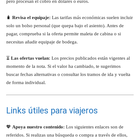
pero procesan el cobro en dólares o euros.
🧳
Revisa el equipaje:
Las tarifas más económicas suelen incluir
solo un bolso personal (que quepa bajo el asiento). Antes de
pagar, comprueba si la oferta permite maleta de cabina o si
necesitas añadir equipaje de bodega.
⏳
Las ofertas vuelan:
Los precios publicados están vigentes al
momento de la nota. Si el valor ha cambiado, te sugerimos
buscar fechas alternativas o consultar los tramos de ida y vuelta
de forma individual.
Links útiles para viajeros
💖
Apoya nuestro contenido:
Los siguientes enlaces son de
referidos. Si realizas una búsqueda o compra a través de ellos,