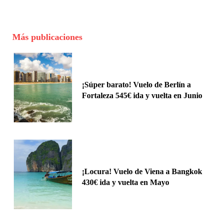
Más publicaciones
¡Súper barato! Vuelo de Berlín a
Fortaleza 545€ ida y vuelta en Junio
¡Locura! Vuelo de Viena a Bangkok
430€ ida y vuelta en Mayo