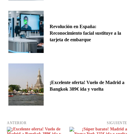
Revolución en España:
Reconocimiento facial sustituye a la
tarjeta de embarque
¡Excelente oferta! Vuelo de Madrid a
Bangkok 389€ ida y vuelta
ANTERIOR
SIGUIENTE