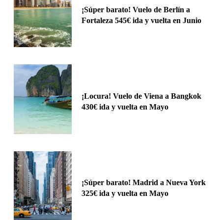
¡Súper barato! Vuelo de Berlín a
Fortaleza 545€ ida y vuelta en Junio
¡Locura! Vuelo de Viena a Bangkok
430€ ida y vuelta en Mayo
¡Súper barato! Madrid a Nueva York
325€ ida y vuelta en Mayo