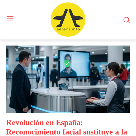
Revolución en España:
Reconocimiento facial sustituye a la