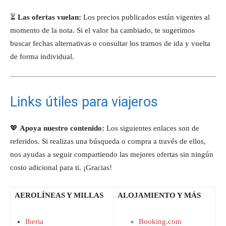
⏳
Las ofertas vuelan:
Los precios publicados están vigentes al
momento de la nota. Si el valor ha cambiado, te sugerimos
buscar fechas alternativas o consultar los tramos de ida y vuelta
de forma individual.
Links útiles para viajeros
💖
Apoya nuestro contenido:
Los siguientes enlaces son de
referidos. Si realizas una búsqueda o compra a través de ellos,
nos ayudas a seguir compartiendo las mejores ofertas sin ningún
costo adicional para ti. ¡Gracias!
AEROLÍNEAS Y MILLAS
ALOJAMIENTO Y MÁS
Iberia
Booking.com