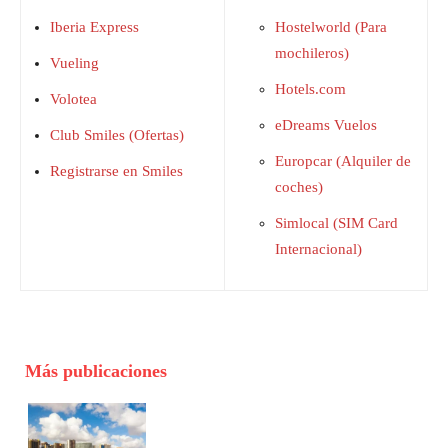
Iberia Express
Hostelworld (Para
mochileros)
Vueling
Hotels.com
Volotea
eDreams Vuelos
Club Smiles (Ofertas)
Europcar (Alquiler de
Registrarse en Smiles
coches)
Simlocal (SIM Card
Internacional)
Más publicaciones