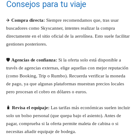
Consejos para tu viaje
✈️
Compra directa:
Siempre recomendamos que, tras usar
buscadores como Skyscanner, intentes realizar la compra
directamente en el sitio oficial de la aerolínea. Esto suele facilitar
gestiones posteriores.
🛡️
Agencias de confianza:
Si la oferta solo está disponible a
través de agencias externas, elige aquellas con mejor reputación
(como Booking, Trip o Rumbo). Recuerda verificar la moneda
de pago, ya que algunas plataformas muestran precios locales
pero procesan el cobro en dólares o euros.
🧳
Revisa el equipaje:
Las tarifas más económicas suelen incluir
solo un bolso personal (que quepa bajo el asiento). Antes de
pagar, comprueba si la oferta permite maleta de cabina o si
necesitas añadir equipaje de bodega.