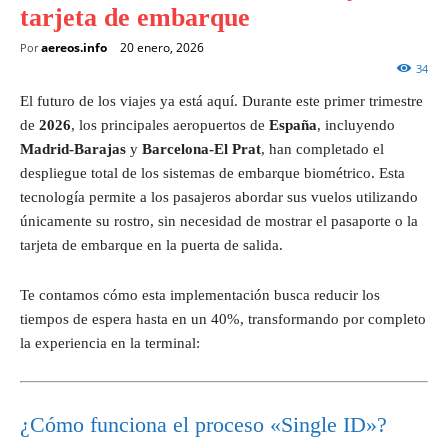
tarjeta de embarque
aereos.info
20 enero, 2026
Por
34
El futuro de los viajes ya está aquí. Durante este primer trimestre
de
2026
, los principales aeropuertos de
España
, incluyendo
Madrid-Barajas
y
Barcelona-El Prat
, han completado el
despliegue total de los sistemas de embarque biométrico. Esta
tecnología permite a los pasajeros abordar sus vuelos utilizando
únicamente su rostro, sin necesidad de mostrar el pasaporte o la
tarjeta de embarque en la puerta de salida.
Te contamos cómo esta implementación busca reducir los
tiempos de espera hasta en un 40%, transformando por completo
la experiencia en la terminal:
¿Cómo funciona el proceso «Single ID»?