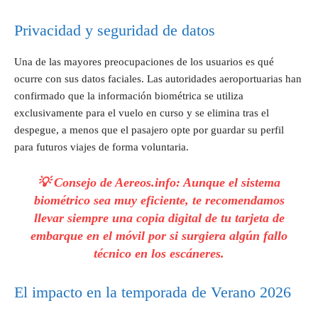
Privacidad y seguridad de datos
Una de las mayores preocupaciones de los usuarios es qué
ocurre con sus datos faciales. Las autoridades aeroportuarias han
confirmado que la información biométrica se utiliza
exclusivamente para el vuelo en curso y se elimina tras el
despegue, a menos que el pasajero opte por guardar su perfil
para futuros viajes de forma voluntaria.
💡 Consejo de Aereos.info:
Aunque el sistema
biométrico sea muy eficiente, te recomendamos
llevar siempre una copia digital de tu tarjeta de
embarque en el móvil por si surgiera algún fallo
técnico en los escáneres.
El impacto en la temporada de Verano 2026