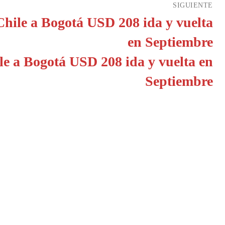
SIGUIENTE
le a Bogotá USD 208 ida y vuelta en
Septiembre