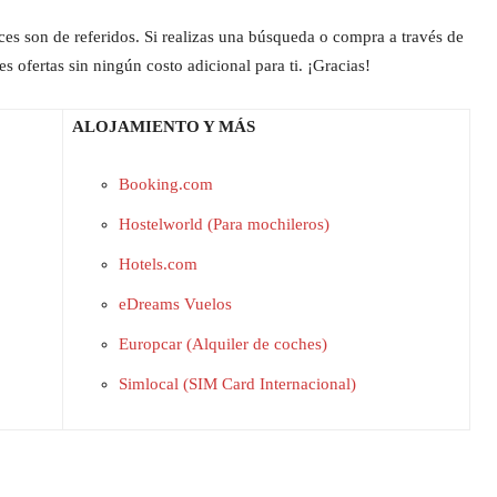
ces son de referidos. Si realizas una búsqueda o compra a través de
s ofertas sin ningún costo adicional para ti. ¡Gracias!
ALOJAMIENTO Y MÁS
Booking.com
Hostelworld (Para mochileros)
Hotels.com
eDreams Vuelos
Europcar (Alquiler de coches)
Simlocal (SIM Card Internacional)