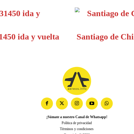
450 ida y vuelta
Santiago de Chi
¡Súmate a nuestro Canal de Whatsapp!
Política de privacidad
Términos y condiciones