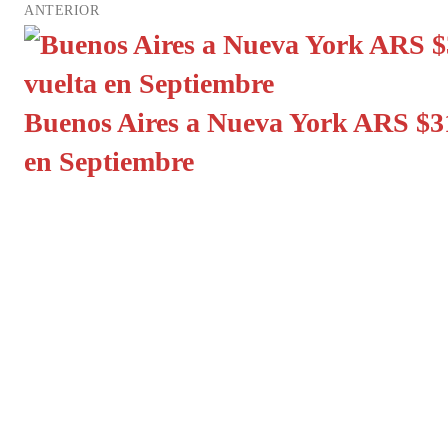
ANTERIOR
Buenos Aires a Nueva York ARS $31
en Septiembre