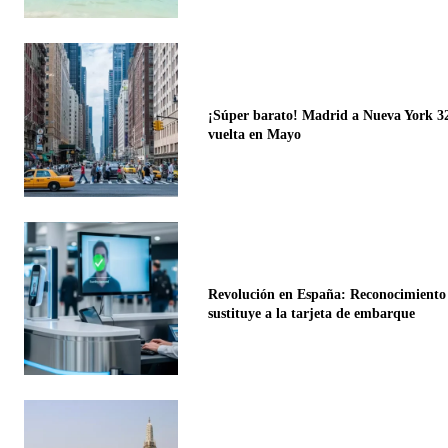
¡Súper barato! Madrid a Nueva York 32
vuelta en Mayo
Revolución en España: Reconocimiento 
sustituye a la tarjeta de embarque