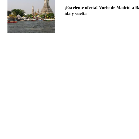
¡Excelente oferta! Vuelo de Madrid a 
ida y vuelta