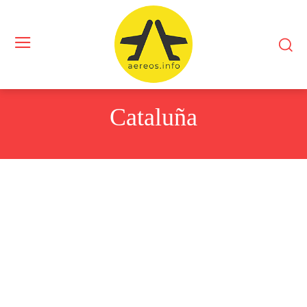
Cataluña