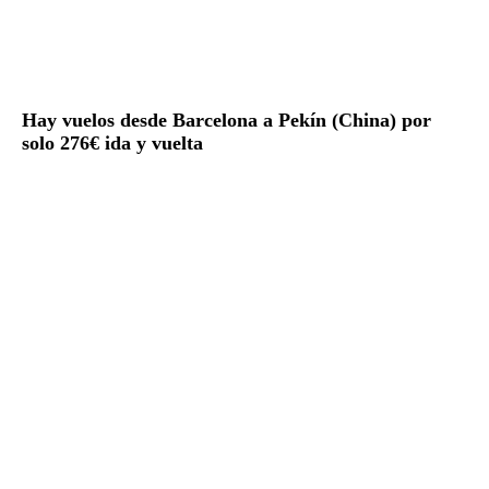
Hay vuelos desde Barcelona a Pekín (China) por
solo 276€ ida y vuelta