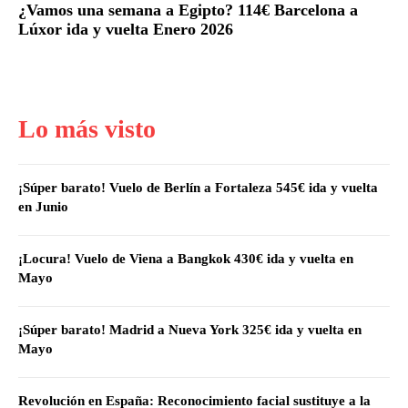
¿Vamos una semana a Egipto? 114€ Barcelona a
Lúxor ida y vuelta Enero 2026
Lo más visto
¡Súper barato! Vuelo de Berlín a Fortaleza 545€ ida y vuelta
en Junio
¡Locura! Vuelo de Viena a Bangkok 430€ ida y vuelta en
Mayo
¡Súper barato! Madrid a Nueva York 325€ ida y vuelta en
Mayo
Revolución en España: Reconocimiento facial sustituye a la