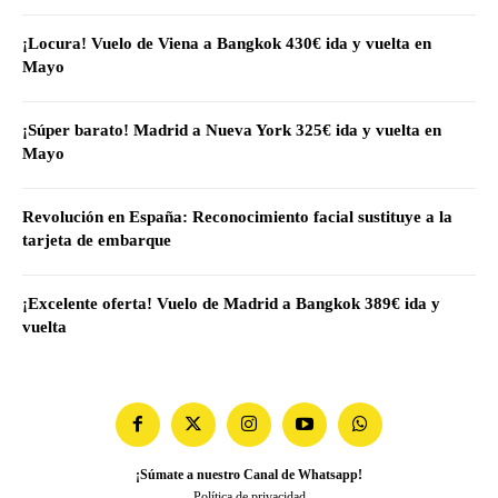
¡Locura! Vuelo de Viena a Bangkok 430€ ida y vuelta en
Mayo
¡Súper barato! Madrid a Nueva York 325€ ida y vuelta en
Mayo
Revolución en España: Reconocimiento facial sustituye a la
tarjeta de embarque
¡Excelente oferta! Vuelo de Madrid a Bangkok 389€ ida y
vuelta
¡Súmate a nuestro Canal de Whatsapp!
Política de privacidad