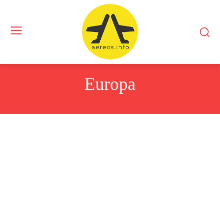
Europa