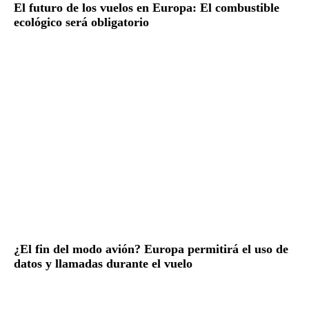
El futuro de los vuelos en Europa: El combustible
ecológico será obligatorio
¿El fin del modo avión? Europa permitirá el uso de
datos y llamadas durante el vuelo