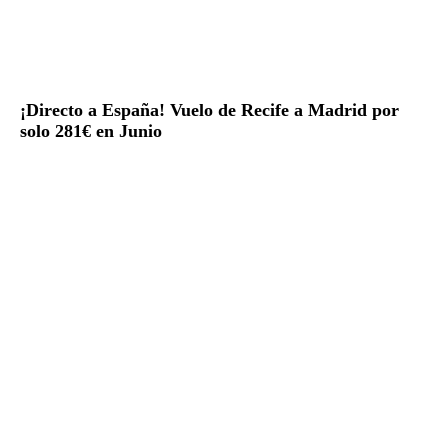
¡Directo a España! Vuelo de Recife a Madrid por
solo 281€ en Junio