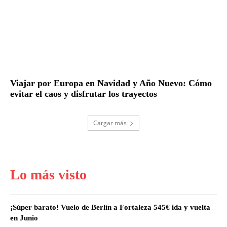
Viajar por Europa en Navidad y Año Nuevo: Cómo
evitar el caos y disfrutar los trayectos
Cargar más
Lo más visto
¡Súper barato! Vuelo de Berlín a Fortaleza 545€ ida y vuelta
en Junio