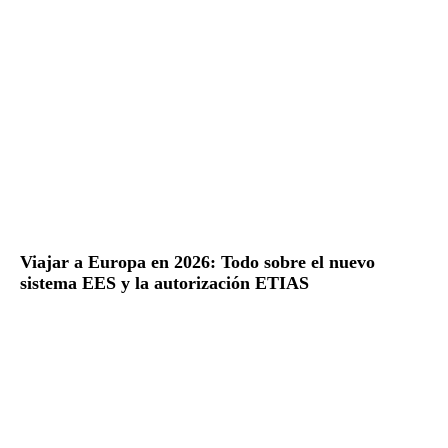
Viajar a Europa en 2026: Todo sobre el nuevo
sistema EES y la autorización ETIAS