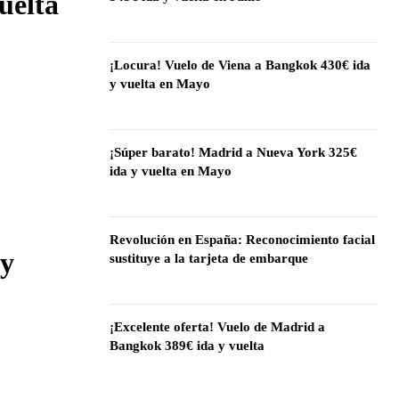
uelta
¡Locura! Vuelo de Viena a Bangkok 430€ ida
y vuelta en Mayo
¡Súper barato! Madrid a Nueva York 325€
ida y vuelta en Mayo
Revolución en España: Reconocimiento facial
 y
sustituye a la tarjeta de embarque
¡Excelente oferta! Vuelo de Madrid a
Bangkok 389€ ida y vuelta