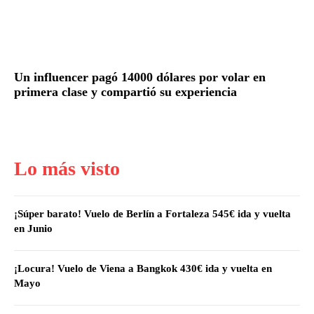
Un influencer pagó 14000 dólares por volar en
primera clase y compartió su experiencia
Lo más visto
¡Súper barato! Vuelo de Berlín a Fortaleza 545€ ida y vuelta
en Junio
¡Locura! Vuelo de Viena a Bangkok 430€ ida y vuelta en
Mayo