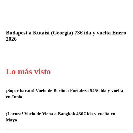
Budapest a Kutaisi (Georgia) 73€ ida y vuelta Enero
2026
Lo más visto
¡Súper barato! Vuelo de Berlín a Fortaleza 545€ ida y vuelta
en Junio
¡Locura! Vuelo de Viena a Bangkok 430€ ida y vuelta en
Mayo