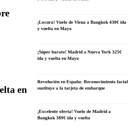
bre
¡Locura! Vuelo de Viena a Bangkok 430€ ida
y vuelta en Mayo
¡Súper barato! Madrid a Nueva York 325€
ida y vuelta en Mayo
Revolución en España: Reconocimiento facial
elta en
sustituye a la tarjeta de embarque
¡Excelente oferta! Vuelo de Madrid a
Bangkok 389€ ida y vuelta