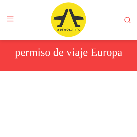
permiso de viaje Europa