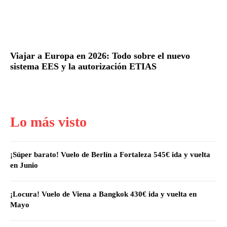
Viajar a Europa en 2026: Todo sobre el nuevo
sistema EES y la autorización ETIAS
Lo más visto
¡Súper barato! Vuelo de Berlín a Fortaleza 545€ ida y vuelta
en Junio
¡Locura! Vuelo de Viena a Bangkok 430€ ida y vuelta en
Mayo