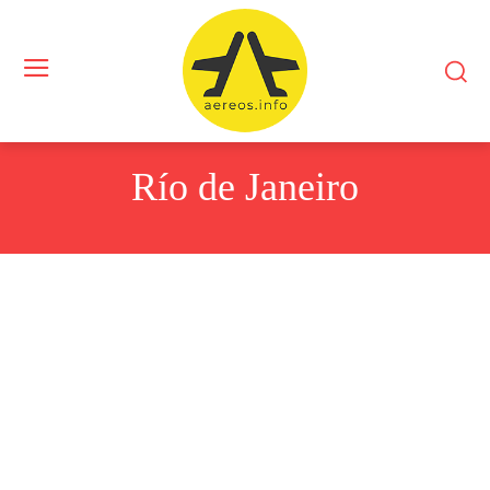
Río de Janeiro