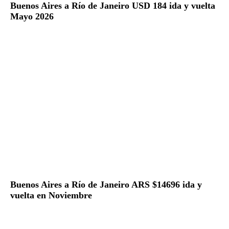
Buenos Aires a Río de Janeiro USD 184 ida y vuelta
Mayo 2026
Buenos Aires a Río de Janeiro ARS $14696 ida y
vuelta en Noviembre