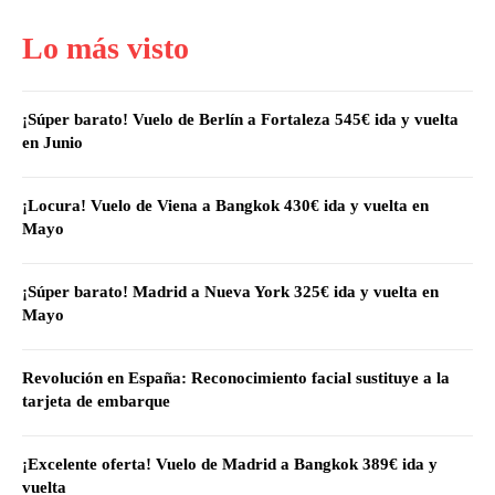
Lo más visto
¡Súper barato! Vuelo de Berlín a Fortaleza 545€ ida y vuelta
en Junio
¡Locura! Vuelo de Viena a Bangkok 430€ ida y vuelta en
Mayo
¡Súper barato! Madrid a Nueva York 325€ ida y vuelta en
Mayo
Revolución en España: Reconocimiento facial sustituye a la
tarjeta de embarque
¡Excelente oferta! Vuelo de Madrid a Bangkok 389€ ida y
vuelta