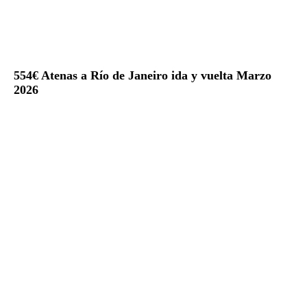
554€ Atenas a Río de Janeiro ida y vuelta Marzo
2026