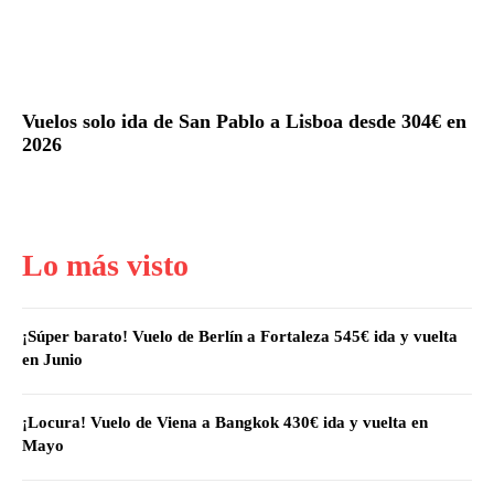
Vuelos solo ida de San Pablo a Lisboa desde 304€ en
2026
Lo más visto
¡Súper barato! Vuelo de Berlín a Fortaleza 545€ ida y vuelta
en Junio
¡Locura! Vuelo de Viena a Bangkok 430€ ida y vuelta en
Mayo