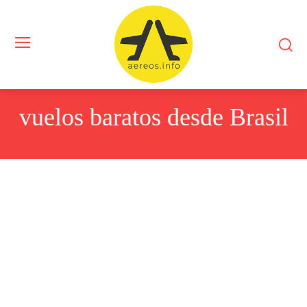
vuelos baratos desde Brasil