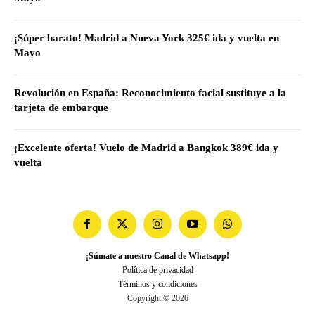
¡Súper barato! Madrid a Nueva York 325€ ida y vuelta en
Mayo
Revolución en España: Reconocimiento facial sustituye a la
tarjeta de embarque
¡Excelente oferta! Vuelo de Madrid a Bangkok 389€ ida y
vuelta
¡Súmate a nuestro Canal de Whatsapp!
Política de privacidad
Términos y condiciones
Copyright
©
2026