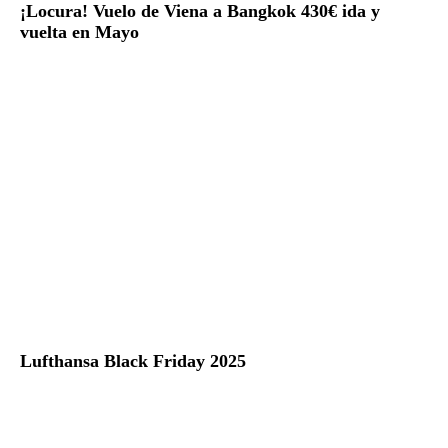
¡Locura! Vuelo de Viena a Bangkok 430€ ida y
vuelta en Mayo
Lufthansa Black Friday 2025