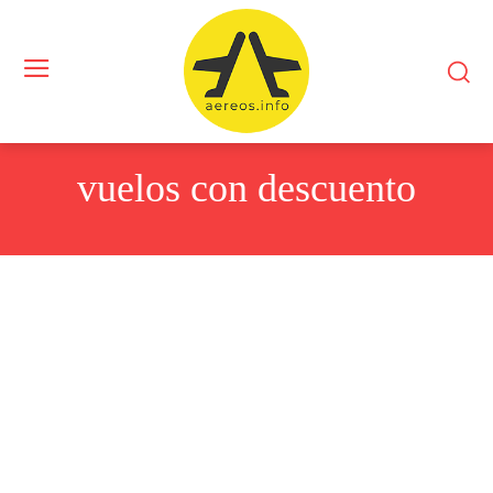
vuelos con descuento