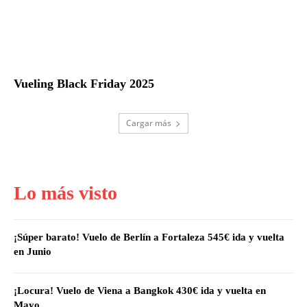
Vueling Black Friday 2025
Cargar más
Lo más visto
¡Súper barato! Vuelo de Berlín a Fortaleza 545€ ida y vuelta
en Junio
¡Locura! Vuelo de Viena a Bangkok 430€ ida y vuelta en
Mayo