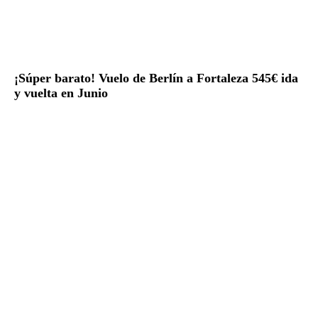
¡Súper barato! Vuelo de Berlín a Fortaleza 545€ ida
y vuelta en Junio