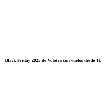
Black Friday 2025 de Volotea con vuelos desde 1€