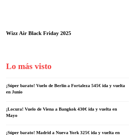
Wizz Air Black Friday 2025
Lo más visto
¡Súper barato! Vuelo de Berlín a Fortaleza 545€ ida y vuelta
en Junio
¡Locura! Vuelo de Viena a Bangkok 430€ ida y vuelta en
Mayo
¡Súper barato! Madrid a Nueva York 325€ ida y vuelta en