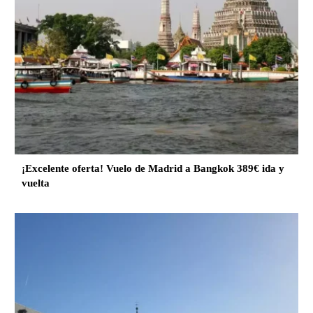
¡Excelente oferta! Vuelo de Madrid a Bangkok 389€ ida y
vuelta