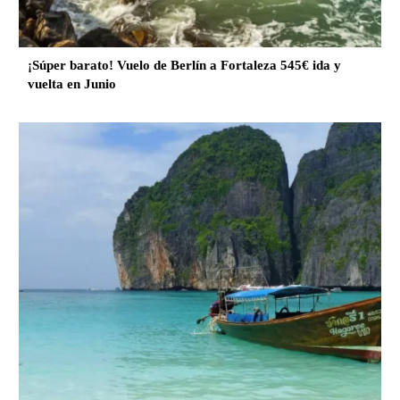
¡Súper barato! Vuelo de Berlín a Fortaleza 545€ ida y
vuelta en Junio