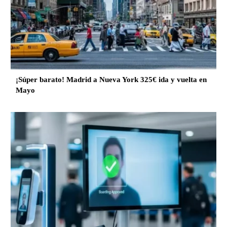
¡Súper barato! Madrid a Nueva York 325€ ida y vuelta en
Mayo