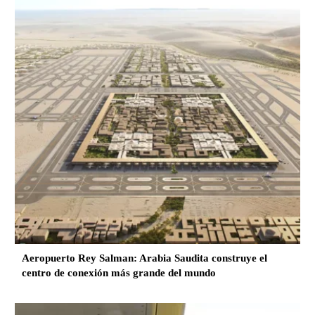
Aeropuerto Rey Salman: Arabia Saudita construye el
centro de conexión más grande del mundo