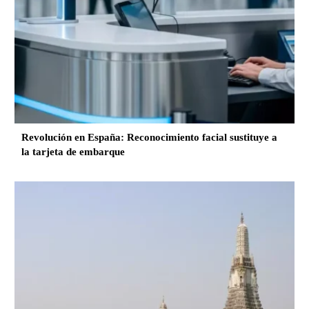
Revolución en España: Reconocimiento facial sustituye a
la tarjeta de embarque