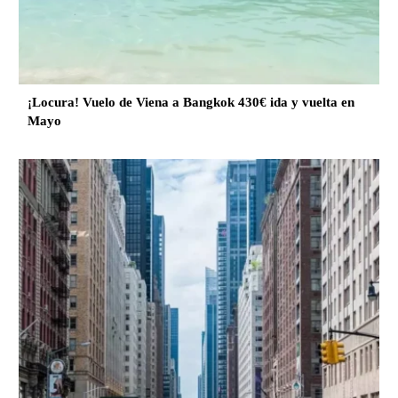
¡Locura! Vuelo de Viena a Bangkok 430€ ida y vuelta en
Mayo