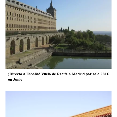
¡Directo a España! Vuelo de Recife a Madrid por solo 281€
en Junio