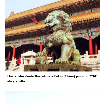
Hay vuelos desde Barcelona a Pekín (China) por solo 276€
ida y vuelta