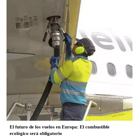
El futuro de los vuelos en Europa: El combustible
ecológico será obligatorio