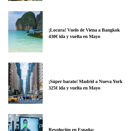
¡Locura! Vuelo de Viena a Bangkok
430€ ida y vuelta en Mayo
¡Súper barato! Madrid a Nueva York
325€ ida y vuelta en Mayo
Revolución en España: