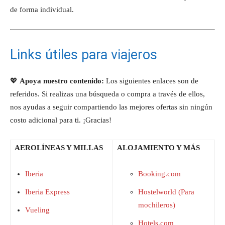
de forma individual.
Links útiles para viajeros
💖
Apoya nuestro contenido:
Los siguientes enlaces son de
referidos. Si realizas una búsqueda o compra a través de ellos,
nos ayudas a seguir compartiendo las mejores ofertas sin ningún
costo adicional para ti. ¡Gracias!
AEROLÍNEAS Y MILLAS
ALOJAMIENTO Y MÁS
Iberia
Booking.com
Iberia Express
Hostelworld (Para
mochileros)
Vueling
Hotels.com