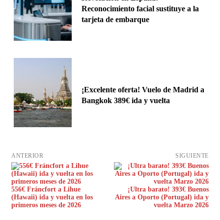
Reconocimiento facial sustituye a la
tarjeta de embarque
¡Excelente oferta! Vuelo de Madrid a
Bangkok 389€ ida y vuelta
ANTERIOR
SIGUIENTE
556€ Fráncfort a Lihue
¡Ultra barato! 393€ Buenos
(Hawaii) ida y vuelta en los
Aires a Oporto (Portugal) ida y
primeros meses de 2026
vuelta Marzo 2026