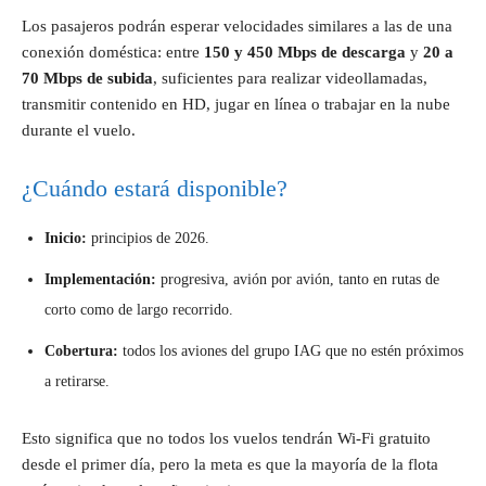
Los pasajeros podrán esperar velocidades similares a las de una
conexión doméstica: entre
150 y 450 Mbps de descarga
y
20 a
70 Mbps de subida
, suficientes para realizar videollamadas,
transmitir contenido en HD, jugar en línea o trabajar en la nube
durante el vuelo.
¿Cuándo estará disponible?
Inicio:
principios de 2026.
Implementación:
progresiva, avión por avión, tanto en rutas de
corto como de largo recorrido.
Cobertura:
todos los aviones del grupo IAG que no estén próximos
a retirarse.
Esto significa que no todos los vuelos tendrán Wi-Fi gratuito
desde el primer día, pero la meta es que la mayoría de la flota