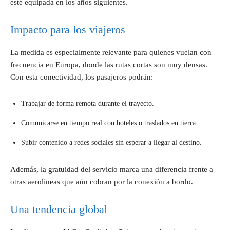
esté equipada en los años siguientes.
Impacto para los viajeros
La medida es especialmente relevante para quienes vuelan con
frecuencia en Europa, donde las rutas cortas son muy densas.
Con esta conectividad, los pasajeros podrán:
Trabajar de forma remota durante el trayecto.
Comunicarse en tiempo real con hoteles o traslados en tierra.
Subir contenido a redes sociales sin esperar a llegar al destino.
Además, la gratuidad del servicio marca una diferencia frente a
otras aerolíneas que aún cobran por la conexión a bordo.
Una tendencia global