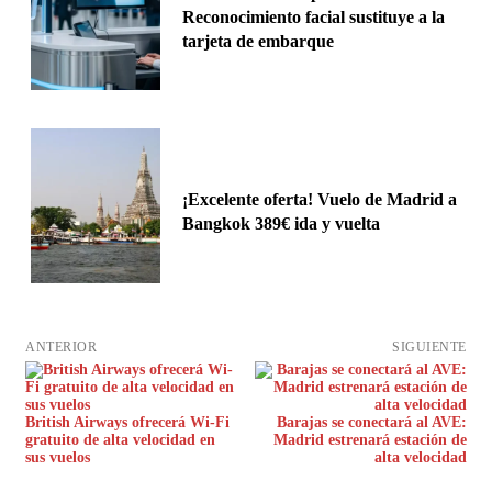
Reconocimiento facial sustituye a la
tarjeta de embarque
¡Excelente oferta! Vuelo de Madrid a
Bangkok 389€ ida y vuelta
ANTERIOR
SIGUIENTE
British Airways ofrecerá Wi-Fi
Barajas se conectará al AVE:
gratuito de alta velocidad en
Madrid estrenará estación de
sus vuelos
alta velocidad