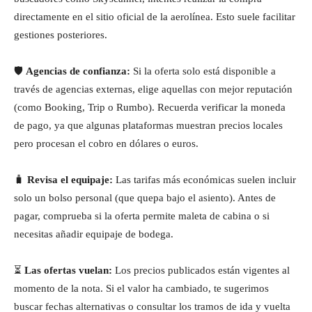
directamente en el sitio oficial de la aerolínea. Esto suele facilitar
gestiones posteriores.
🛡️
Agencias de confianza:
Si la oferta solo está disponible a
través de agencias externas, elige aquellas con mejor reputación
(como Booking, Trip o Rumbo). Recuerda verificar la moneda
de pago, ya que algunas plataformas muestran precios locales
pero procesan el cobro en dólares o euros.
🧳
Revisa el equipaje:
Las tarifas más económicas suelen incluir
solo un bolso personal (que quepa bajo el asiento). Antes de
pagar, comprueba si la oferta permite maleta de cabina o si
necesitas añadir equipaje de bodega.
⏳
Las ofertas vuelan:
Los precios publicados están vigentes al
momento de la nota. Si el valor ha cambiado, te sugerimos
buscar fechas alternativas o consultar los tramos de ida y vuelta