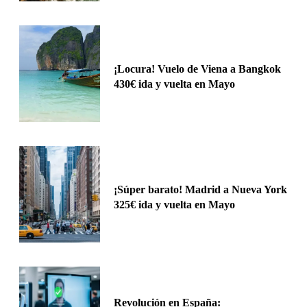
¡Locura! Vuelo de Viena a Bangkok
430€ ida y vuelta en Mayo
¡Súper barato! Madrid a Nueva York
325€ ida y vuelta en Mayo
Revolución en España: