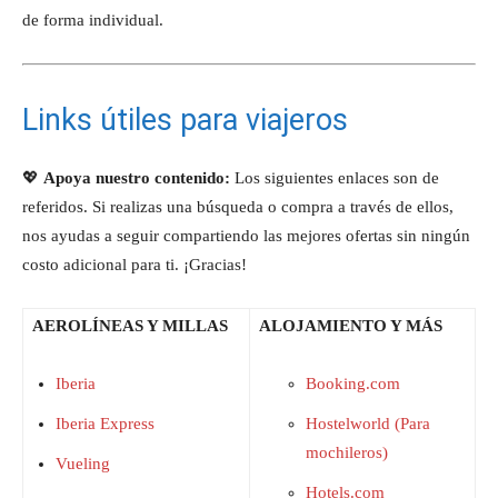
de forma individual.
Links útiles para viajeros
💖
Apoya nuestro contenido:
Los siguientes enlaces son de
referidos. Si realizas una búsqueda o compra a través de ellos,
nos ayudas a seguir compartiendo las mejores ofertas sin ningún
costo adicional para ti. ¡Gracias!
AEROLÍNEAS Y MILLAS
ALOJAMIENTO Y MÁS
Iberia
Booking.com
Iberia Express
Hostelworld (Para
mochileros)
Vueling
Hotels.com