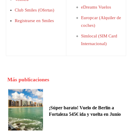
eDreams Vuelos
Club Smiles (Ofertas)
Europcar (Alquiler de
Registrarse en Smiles
coches)
Simlocal (SIM Card
Internacional)
Más publicaciones
¡Súper barato! Vuelo de Berlín a
Fortaleza 545€ ida y vuelta en Junio