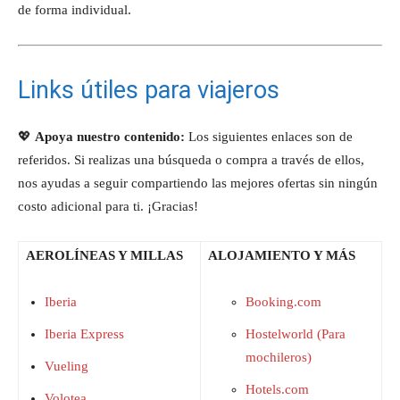
de forma individual.
Links útiles para viajeros
💖
Apoya nuestro contenido:
Los siguientes enlaces son de
referidos. Si realizas una búsqueda o compra a través de ellos,
nos ayudas a seguir compartiendo las mejores ofertas sin ningún
costo adicional para ti. ¡Gracias!
AEROLÍNEAS Y MILLAS
ALOJAMIENTO Y MÁS
Iberia
Booking.com
Iberia Express
Hostelworld (Para
mochileros)
Vueling
Hotels.com
Volotea