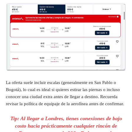
La oferta suele incluir escalas (generalmente en San Pablo o
Bogotá), lo cual es ideal si quieres estirar las piernas o incluso
conocer una ciudad extra antes de llegar a destino. Recuerda
revisar la política de equipaje de la aerolínea antes de confirmar.
Tip:
Al llegar a Londres, tienes conexiones de bajo
costo hacia prácticamente cualquier rincón de