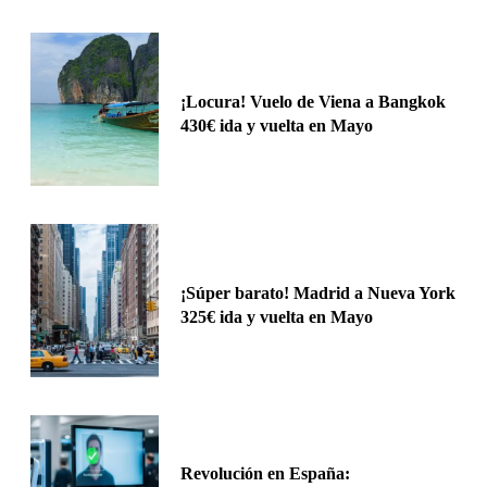
¡Locura! Vuelo de Viena a Bangkok
430€ ida y vuelta en Mayo
¡Súper barato! Madrid a Nueva York
325€ ida y vuelta en Mayo
Revolución en España: