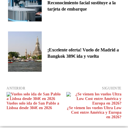
Reconocimiento facial sustituye a la
tarjeta de embarque
¡Excelente oferta! Vuelo de Madrid a
Bangkok 389€ ida y vuelta
ANTERIOR
SIGUIENTE
Vuelos solo ida de San Pablo a
Lisboa desde 304€ en 2026
¿Se vienen los vuelos Ultra Low
Cost entre América y Europa
en 2026?