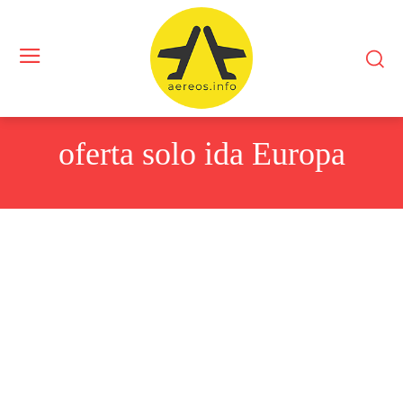
oferta solo ida Europa